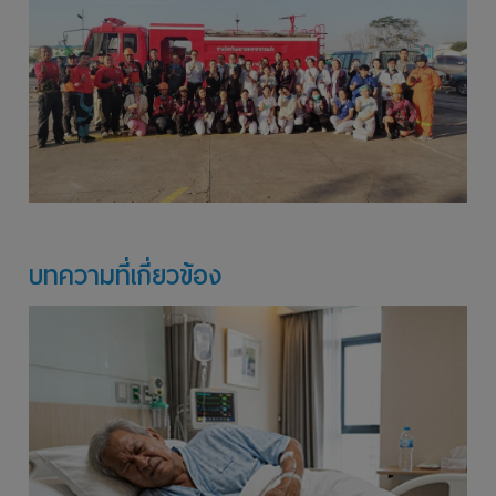
บทความที่เกี่ยวข้อง