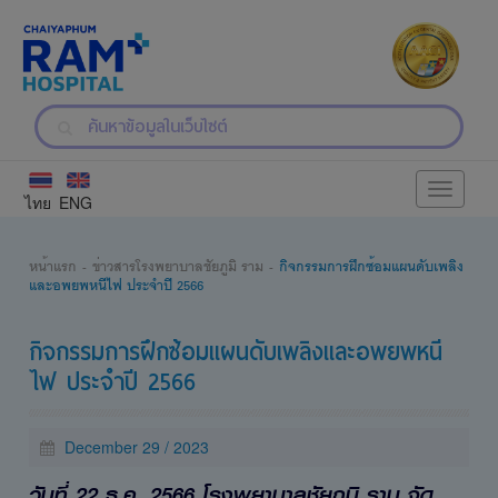
Toggle
ไทย
ENG
navigati
หน้าแรก
ข่าวสารโรงพยาบาลชัยภูมิ ราม
กิจกรรมการฝึกซ้อมแผนดับเพลิง
และอพยพหนีไฟ ประจำปี 2566
กิจกรรมการฝึกซ้อมแผนดับเพลิงและอพยพหนี
ไฟ ประจำปี 2566
December 29 / 2023
วันที่ 22 ธ.ค. 2566 โรงพยาบาลชัยภูมิ ราม จัด