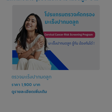
ตรวจมะเร็งปากมดลูก
ราคา 1,900 บาท
ดูรายละเอียดเพิ่มเติม