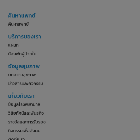
ค้นหาแพทย์
ค้นหาแพทย์
บริการของเรา
แผนก
ห้องพักผู้ป่วยใน
ข้อมูลสุขภาพ
บทความสุขภาพ
ข่าวสารและกิจกรรม
เกี่ยวกับเรา
ข้อมูลโรงพยาบาล
วิสัยทัศน์และพันธกิจ
รางวัลและการรับรอง
กิจกรรมเพื่อสังคม
ติดต่อเรา