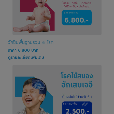
วัคซีนพื้นฐานรวม 6 โรค
ราคา 6,800 บาท
ดูรายละเอียดเพิ่มเติม