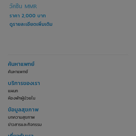
วัคซีน MMR
ราคา 2,000 บาท
ดูรายละเอียดเพิ่มเติม
ค้นหาแพทย์
ค้นหาแพทย์
บริการของเรา
แผนก
ห้องพักผู้ป่วยใน
ข้อมูลสุขภาพ
บทความสุขภาพ
ข่าวสารและกิจกรรม
เกี่ยวกับเรา