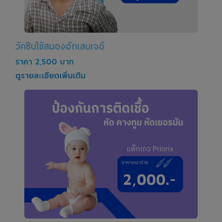
วัคซีนไข้สมองอักเสบเจอี
ราคา 2,500 บาท
ดูรายละเอียดเพิ่มเติม