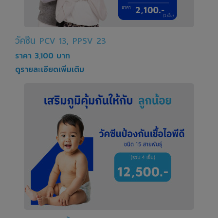
วัคซีน PCV 13, PPSV 23
ราคา 3,100 บาท
ดูรายละเอียดเพิ่มเติม