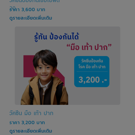
วัคซีนป้องกันเชื้อไอพีดี
20
ราคา 3,600 บาท
ดูรายละเอียดเพิ่มเติม
วัคซีน มือ เท้า ปาก
ราคา 3,200 บาท
ดูรายละเอียดเพิ่มเติม