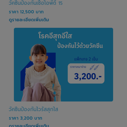
วัคซีนป้องกันเชื้อไอพีดี 15
ราคา 12,500 บาท
ดูรายละเอียดเพิ่มเติม
วัคซีนป้องกันไวรัสสุกใส
ราคา 3,200 บาท
ดูรายละเอียดเพิ่มเติม