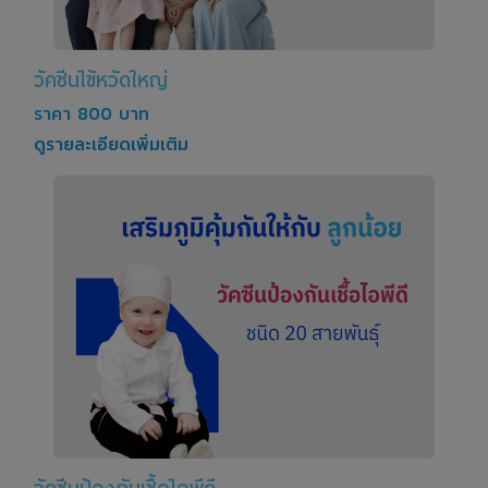
วัคซีนไข้หวัดใหญ่
ราคา 800 บาท
ดูรายละเอียดเพิ่มเติม