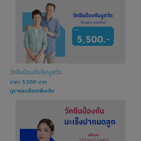
วัคซีนป้องกันโรคงูสวัด
ราคา 5,500 บาท
ดูรายละเอียดเพิ่มเติม