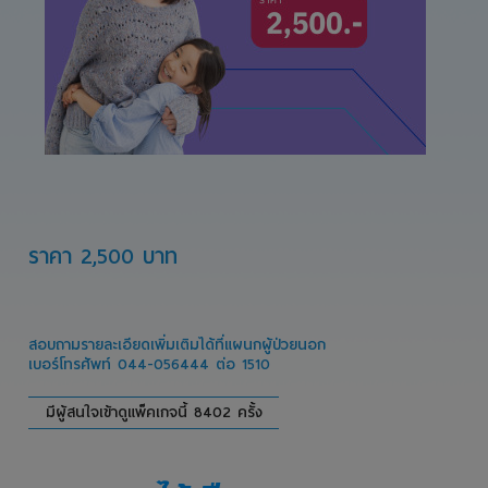
ราคา 2,500 บาท
สอบถามรายละเอียดเพิ่มเติมได้ที่แผนกผู้ป่วยนอก
เบอร์โทรศัพท์ 044-056444 ต่อ 1510
มีผู้สนใจเข้าดูแพ็คเกจนี้ 8402 ครั้ง