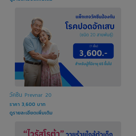
วัคซีน Prevnar 20
ราคา 3,600 บาท
ดูรายละเอียดเพิ่มเติม