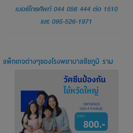
เบอร์โทรศัพท์ 044 056 444 ต่อ 1510
และ 095-526-1971
แพ็กเกจต่างๆของโรงพยาบาลชัยภูมิ ราม