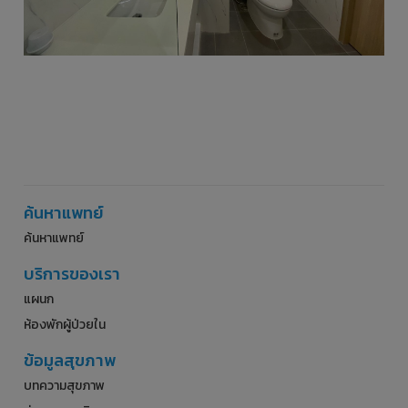
ค้นหาแพทย์
ค้นหาแพทย์
บริการของเรา
แผนก
ห้องพักผู้ป่วยใน
ข้อมูลสุขภาพ
บทความสุขภาพ