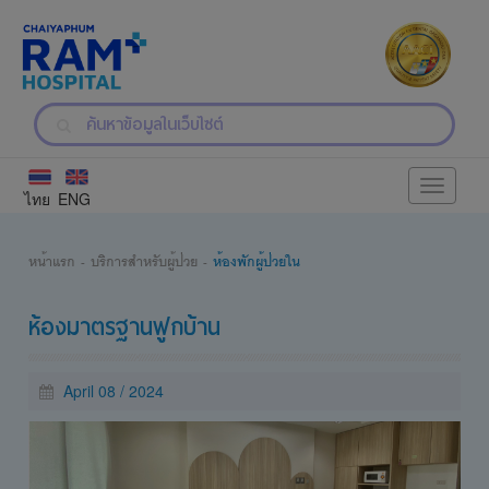
Toggle
ไทย
ENG
navigati
หน้าแรก
บริการสำหรับผู้ป่วย
ห้องพักผู้ป่วยใน
ห้องมาตรฐานฟูกบ้าน
April 08 / 2024